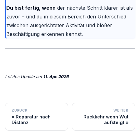
Du bist fertig, wenn
der nächste Schritt klarer ist als
zuvor – und du in diesem Bereich den Unterschied
zwischen ausgerichteter Aktivität und bloßer
Beschäftigung erkennen kannst.
Letztes Update
am
11. Apr. 2026
ZURÜCK
WEITER
Reparatur nach
Rückkehr wenn Wut
Distanz
aufsteigt