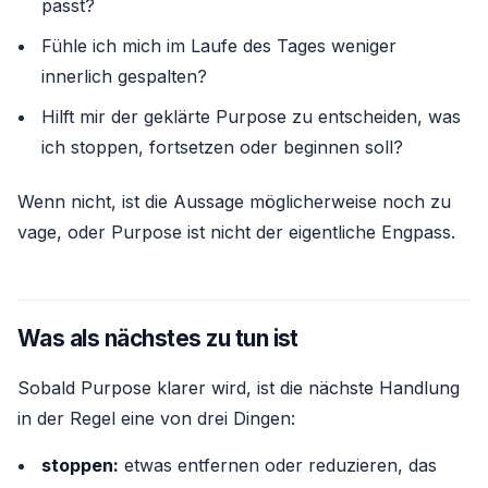
passt?
Fühle ich mich im Laufe des Tages weniger
innerlich gespalten?
Hilft mir der geklärte Purpose zu entscheiden, was
ich stoppen, fortsetzen oder beginnen soll?
Wenn nicht, ist die Aussage möglicherweise noch zu
vage, oder Purpose ist nicht der eigentliche Engpass.
Was als nächstes zu tun ist
Sobald Purpose klarer wird, ist die nächste Handlung
in der Regel eine von drei Dingen:
stoppen:
etwas entfernen oder reduzieren, das