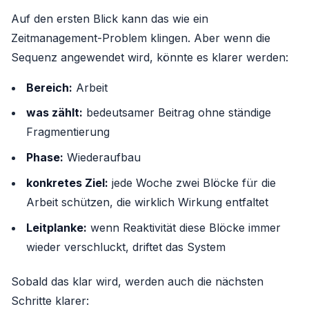
Auf den ersten Blick kann das wie ein
Zeitmanagement-Problem klingen. Aber wenn die
Sequenz angewendet wird, könnte es klarer werden:
Bereich:
Arbeit
was zählt:
bedeutsamer Beitrag ohne ständige
Fragmentierung
Phase:
Wiederaufbau
konkretes Ziel:
jede Woche zwei Blöcke für die
Arbeit schützen, die wirklich Wirkung entfaltet
Leitplanke:
wenn Reaktivität diese Blöcke immer
wieder verschluckt, driftet das System
Sobald das klar wird, werden auch die nächsten
Schritte klarer: