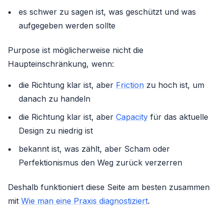
es schwer zu sagen ist, was geschützt und was
aufgegeben werden sollte
Purpose ist möglicherweise nicht die
Haupteinschränkung, wenn:
die Richtung klar ist, aber
Friction
zu hoch ist, um
danach zu handeln
die Richtung klar ist, aber
Capacity
für das aktuelle
Design zu niedrig ist
bekannt ist, was zählt, aber Scham oder
Perfektionismus den Weg zurück verzerren
Deshalb funktioniert diese Seite am besten zusammen
mit
Wie man eine Praxis diagnostiziert
.