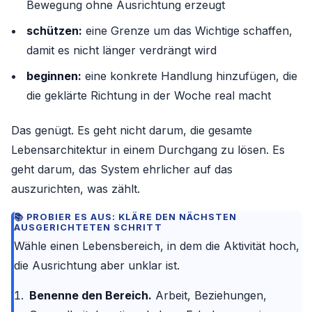
Bewegung ohne Ausrichtung erzeugt
schützen:
eine Grenze um das Wichtige schaffen,
damit es nicht länger verdrängt wird
beginnen:
eine konkrete Handlung hinzufügen, die
die geklärte Richtung in der Woche real macht
Das genügt. Es geht nicht darum, die gesamte
Lebensarchitektur in einem Durchgang zu lösen. Es
geht darum, das System ehrlicher auf das
auszurichten, was zählt.
PROBIER ES AUS: KLÄRE DEN NÄCHSTEN
AUSGERICHTETEN SCHRITT
Wähle einen Lebensbereich, in dem die Aktivität hoch,
die Ausrichtung aber unklar ist.
Benenne den Bereich.
Arbeit, Beziehungen,