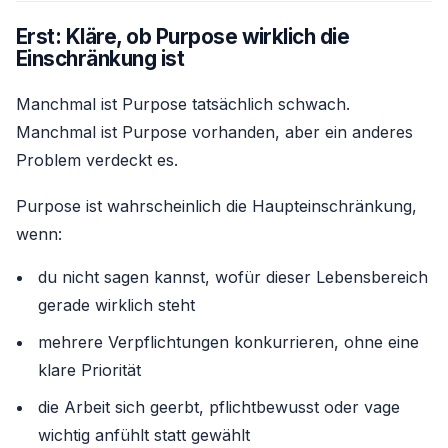
Erst: Kläre, ob Purpose wirklich die
Einschränkung ist
Manchmal ist Purpose tatsächlich schwach.
Manchmal ist Purpose vorhanden, aber ein anderes
Problem verdeckt es.
Purpose ist wahrscheinlich die Haupteinschränkung,
wenn:
du nicht sagen kannst, wofür dieser Lebensbereich
gerade wirklich steht
mehrere Verpflichtungen konkurrieren, ohne eine
klare Priorität
die Arbeit sich geerbt, pflichtbewusst oder vage
wichtig anfühlt statt gewählt