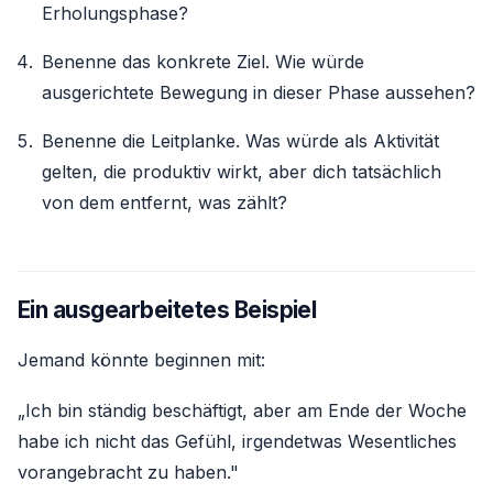
Erholungsphase?
Benenne das konkrete Ziel. Wie würde
ausgerichtete Bewegung in dieser Phase aussehen?
Benenne die Leitplanke. Was würde als Aktivität
gelten, die produktiv wirkt, aber dich tatsächlich
von dem entfernt, was zählt?
Ein ausgearbeitetes Beispiel
Jemand könnte beginnen mit:
„Ich bin ständig beschäftigt, aber am Ende der Woche
habe ich nicht das Gefühl, irgendetwas Wesentliches
vorangebracht zu haben."