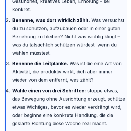
Gesundheit, kreatives Leben, Erholung – sei
konkret.
Benenne, was dort wirklich zählt.
Was versuchst
du zu schützen, aufzubauen oder in einer guten
Beziehung zu bleiben? Nicht was wichtig klingt –
was du tatsächlich schützen würdest, wenn du
wählen müsstest.
Benenne die Leitplanke.
Was ist die eine Art von
Aktivität, die produktiv wirkt, dich aber immer
wieder von dem entfernt, was zählt?
Wähle einen von drei Schritten:
stoppe etwas,
das Bewegung ohne Ausrichtung erzeugt, schütze
etwas Wichtiges, bevor es wieder verdrängt wird,
oder beginne eine konkrete Handlung, die die
geklärte Richtung diese Woche real macht.