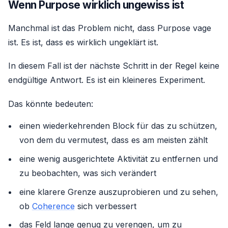
Wenn Purpose wirklich ungewiss ist
Manchmal ist das Problem nicht, dass Purpose vage
ist. Es ist, dass es wirklich ungeklärt ist.
In diesem Fall ist der nächste Schritt in der Regel keine
endgültige Antwort. Es ist ein kleineres Experiment.
Das könnte bedeuten:
einen wiederkehrenden Block für das zu schützen,
von dem du vermutest, dass es am meisten zählt
eine wenig ausgerichtete Aktivität zu entfernen und
zu beobachten, was sich verändert
eine klarere Grenze auszuprobieren und zu sehen,
ob
Coherence
sich verbessert
das Feld lange genug zu verengen, um zu