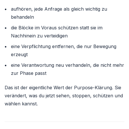
aufhören, jede Anfrage als gleich wichtig zu
behandeln
die Blöcke im Voraus schützen statt sie im
Nachhinein zu verteidigen
eine Verpflichtung entfernen, die nur Bewegung
erzeugt
eine Verantwortung neu verhandeln, die nicht mehr
zur Phase passt
Das ist der eigentliche Wert der Purpose-Klärung. Sie
verändert, was du jetzt sehen, stoppen, schützen und
wählen kannst.