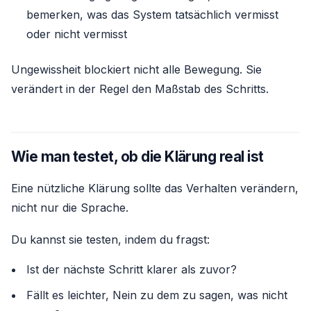
bemerken, was das System tatsächlich vermisst
oder nicht vermisst
Ungewissheit blockiert nicht alle Bewegung. Sie
verändert in der Regel den Maßstab des Schritts.
Wie man testet, ob die Klärung real ist
Eine nützliche Klärung sollte das Verhalten verändern,
nicht nur die Sprache.
Du kannst sie testen, indem du fragst:
Ist der nächste Schritt klarer als zuvor?
Fällt es leichter, Nein zu dem zu sagen, was nicht