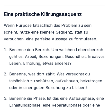
Eine praktische Klärungssequenz
Wenn Purpose tatsächlich das Problem zu sein
scheint, nutze eine kleinere Sequenz, statt zu
versuchen, eine perfekte Aussage zu formulieren.
Benenne den Bereich. Um welchen Lebensbereich
geht es: Arbeit, Beziehungen, Gesundheit, kreatives
Leben, Erholung, etwas anderes?
Benenne, was dort zählt. Was versuchst du
tatsächlich zu schützen, aufzubauen, beizutragen
oder in einer guten Beziehung zu bleiben?
Benenne die Phase. Ist das eine Aufbauphase, eine
Erhaltungsphase, eine Reparaturphase oder eine