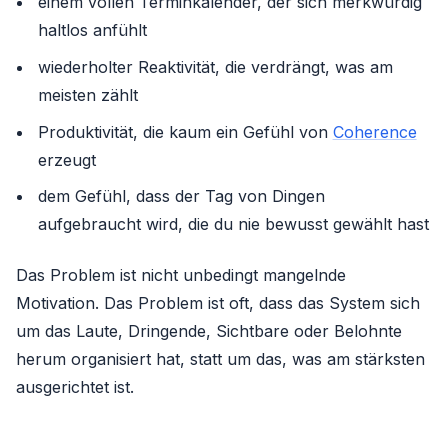
einem vollen Terminkalender, der sich merkwürdig
haltlos anfühlt
wiederholter Reaktivität, die verdrängt, was am
meisten zählt
Produktivität, die kaum ein Gefühl von
Coherence
erzeugt
dem Gefühl, dass der Tag von Dingen
aufgebraucht wird, die du nie bewusst gewählt hast
Das Problem ist nicht unbedingt mangelnde
Motivation. Das Problem ist oft, dass das System sich
um das Laute, Dringende, Sichtbare oder Belohnte
herum organisiert hat, statt um das, was am stärksten
ausgerichtet ist.