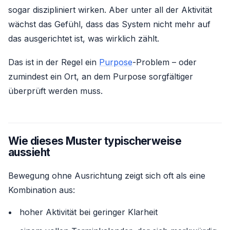
sogar diszipliniert wirken. Aber unter all der Aktivität
wächst das Gefühl, dass das System nicht mehr auf
das ausgerichtet ist, was wirklich zählt.
Das ist in der Regel ein
Purpose
-Problem – oder
zumindest ein Ort, an dem Purpose sorgfältiger
überprüft werden muss.
Wie dieses Muster typischerweise
aussieht
Bewegung ohne Ausrichtung zeigt sich oft als eine
Kombination aus:
hoher Aktivität bei geringer Klarheit