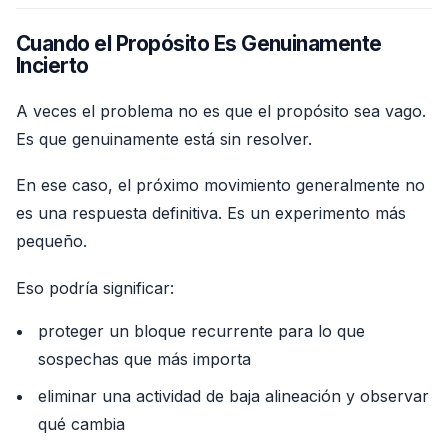
Cuando el Propósito Es Genuinamente
Incierto
A veces el problema no es que el propósito sea vago.
Es que genuinamente está sin resolver.
En ese caso, el próximo movimiento generalmente no
es una respuesta definitiva. Es un experimento más
pequeño.
Eso podría significar:
proteger un bloque recurrente para lo que
sospechas que más importa
eliminar una actividad de baja alineación y observar
qué cambia