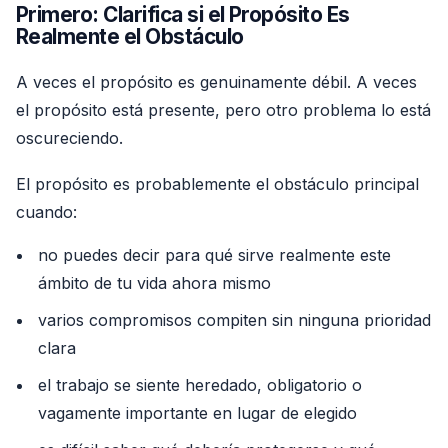
Primero: Clarifica si el Propósito Es
Realmente el Obstáculo
A veces el propósito es genuinamente débil. A veces
el propósito está presente, pero otro problema lo está
oscureciendo.
El propósito es probablemente el obstáculo principal
cuando:
no puedes decir para qué sirve realmente este
ámbito de tu vida ahora mismo
varios compromisos compiten sin ninguna prioridad
clara
el trabajo se siente heredado, obligatorio o
vagamente importante en lugar de elegido