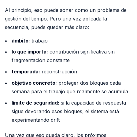
Al principio, eso puede sonar como un problema de
gestión del tiempo. Pero una vez aplicada la
secuencia, puede quedar más claro:
ámbito:
trabajo
lo que importa:
contribución significativa sin
fragmentación constante
temporada:
reconstrucción
objetivo concreto:
proteger dos bloques cada
semana para el trabajo que realmente se acumula
límite de seguridad:
si la capacidad de respuesta
sigue devorando esos bloques, el sistema está
experimentando drift
Una vez que eso queda claro, los próximos