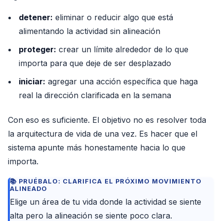
detener:
eliminar o reducir algo que está
alimentando la actividad sin alineación
proteger:
crear un límite alrededor de lo que
importa para que deje de ser desplazado
iniciar:
agregar una acción específica que haga
real la dirección clarificada en la semana
Con eso es suficiente. El objetivo no es resolver toda
la arquitectura de vida de una vez. Es hacer que el
sistema apunte más honestamente hacia lo que
importa.
PRUÉBALO: CLARIFICA EL PRÓXIMO MOVIMIENTO
ALINEADO
Elige un área de tu vida donde la actividad se siente
alta pero la alineación se siente poco clara.