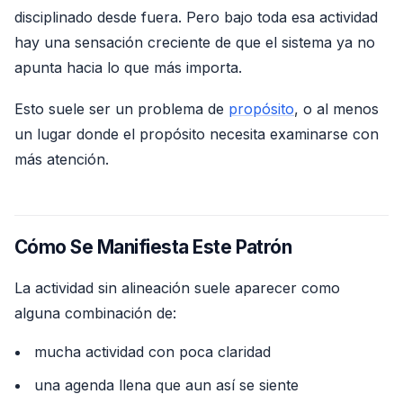
disciplinado desde fuera. Pero bajo toda esa actividad
hay una sensación creciente de que el sistema ya no
apunta hacia lo que más importa.
Esto suele ser un problema de
propósito
, o al menos
un lugar donde el propósito necesita examinarse con
más atención.
Cómo Se Manifiesta Este Patrón
La actividad sin alineación suele aparecer como
alguna combinación de:
mucha actividad con poca claridad
una agenda llena que aun así se siente