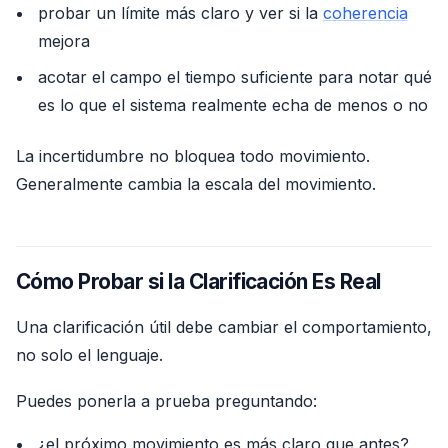
probar un límite más claro y ver si la
coherencia
mejora
acotar el campo el tiempo suficiente para notar qué
es lo que el sistema realmente echa de menos o no
La incertidumbre no bloquea todo movimiento.
Generalmente cambia la escala del movimiento.
Cómo Probar si la Clarificación Es Real
Una clarificación útil debe cambiar el comportamiento,
no solo el lenguaje.
Puedes ponerla a prueba preguntando:
¿el próximo movimiento es más claro que antes?