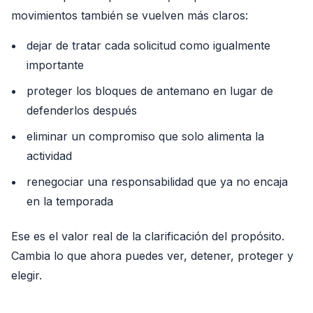
movimientos también se vuelven más claros:
dejar de tratar cada solicitud como igualmente
importante
proteger los bloques de antemano en lugar de
defenderlos después
eliminar un compromiso que solo alimenta la
actividad
renegociar una responsabilidad que ya no encaja
en la temporada
Ese es el valor real de la clarificación del propósito.
Cambia lo que ahora puedes ver, detener, proteger y
elegir.