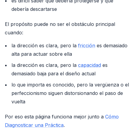
es difícil saber qué debería protegerse y qué
debería descartarse
El propósito puede no ser el obstáculo principal
cuando:
la dirección es clara, pero la
fricción
es demasiado
alta para actuar sobre ella
la dirección es clara, pero la
capacidad
es
demasiado baja para el diseño actual
lo que importa es conocido, pero la vergüenza o el
perfeccionismo siguen distorsionando el paso de
vuelta
Por eso esta página funciona mejor junto a
Cómo
Diagnosticar una Práctica
.