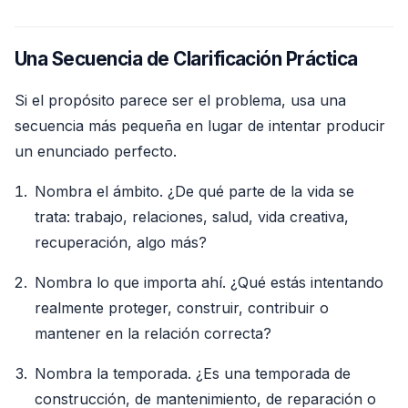
Una Secuencia de Clarificación Práctica
Si el propósito parece ser el problema, usa una
secuencia más pequeña en lugar de intentar producir
un enunciado perfecto.
Nombra el ámbito. ¿De qué parte de la vida se
trata: trabajo, relaciones, salud, vida creativa,
recuperación, algo más?
Nombra lo que importa ahí. ¿Qué estás intentando
realmente proteger, construir, contribuir o
mantener en la relación correcta?
Nombra la temporada. ¿Es una temporada de
construcción, de mantenimiento, de reparación o