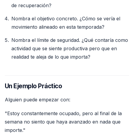
de recuperación?
Nombra el objetivo concreto. ¿Cómo se vería el
movimiento alineado en esta temporada?
Nombra el límite de seguridad. ¿Qué contaría como
actividad que se siente productiva pero que en
realidad te aleja de lo que importa?
Un Ejemplo Práctico
Alguien puede empezar con:
"Estoy constantemente ocupado, pero al final de la
semana no siento que haya avanzado en nada que
importe."