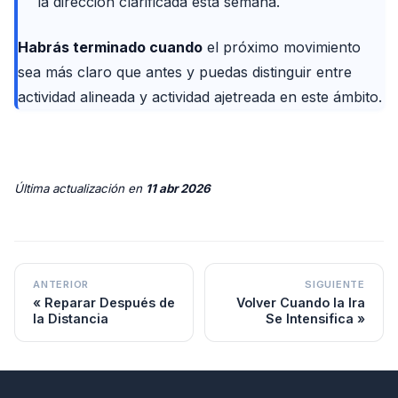
la dirección clarificada esta semana.
Habrás terminado cuando
el próximo movimiento
sea más claro que antes y puedas distinguir entre
actividad alineada y actividad ajetreada en este ámbito.
Última actualización
en
11 abr 2026
ANTERIOR
SIGUIENTE
Reparar Después de
Volver Cuando la Ira
la Distancia
Se Intensifica