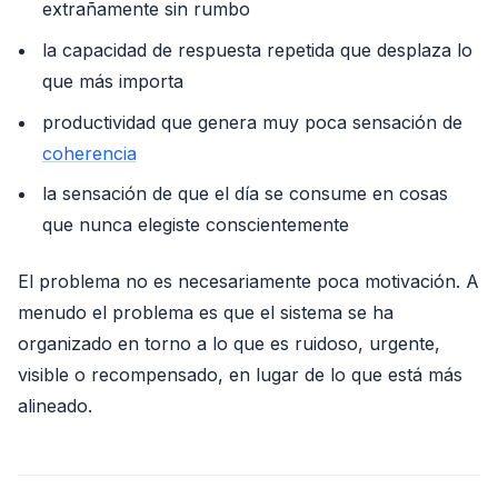
extrañamente sin rumbo
la capacidad de respuesta repetida que desplaza lo
que más importa
productividad que genera muy poca sensación de
coherencia
la sensación de que el día se consume en cosas
que nunca elegiste conscientemente
El problema no es necesariamente poca motivación. A
menudo el problema es que el sistema se ha
organizado en torno a lo que es ruidoso, urgente,
visible o recompensado, en lugar de lo que está más
alineado.