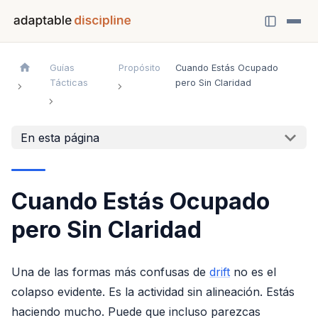
Guías
Propósito
Cuando Estás Ocupado
Tácticas
pero Sin Claridad
En esta página
Cuando Estás Ocupado
pero Sin Claridad
Una de las formas más confusas de
drift
no es el
colapso evidente. Es la actividad sin alineación. Estás
haciendo mucho. Puede que incluso parezcas