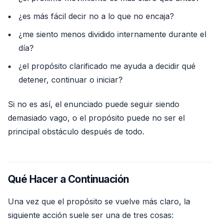
¿es más fácil decir no a lo que no encaja?
¿me siento menos dividido internamente durante el
día?
¿el propósito clarificado me ayuda a decidir qué
detener, continuar o iniciar?
Si no es así, el enunciado puede seguir siendo
demasiado vago, o el propósito puede no ser el
principal obstáculo después de todo.
Qué Hacer a Continuación
Una vez que el propósito se vuelve más claro, la
siguiente acción suele ser una de tres cosas: