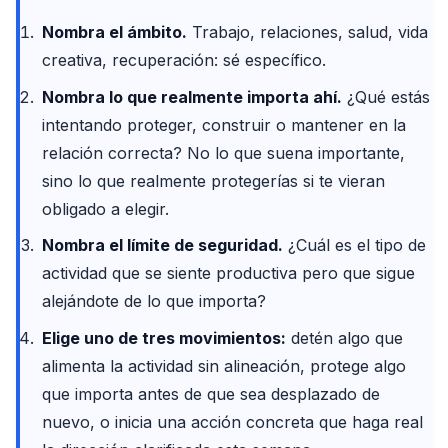
Nombra el ámbito.
Trabajo, relaciones, salud, vida
creativa, recuperación: sé específico.
Nombra lo que realmente importa ahí.
¿Qué estás
intentando proteger, construir o mantener en la
relación correcta? No lo que suena importante,
sino lo que realmente protegerías si te vieran
obligado a elegir.
Nombra el límite de seguridad.
¿Cuál es el tipo de
actividad que se siente productiva pero que sigue
alejándote de lo que importa?
Elige uno de tres movimientos:
detén algo que
alimenta la actividad sin alineación, protege algo
que importa antes de que sea desplazado de
nuevo, o inicia una acción concreta que haga real