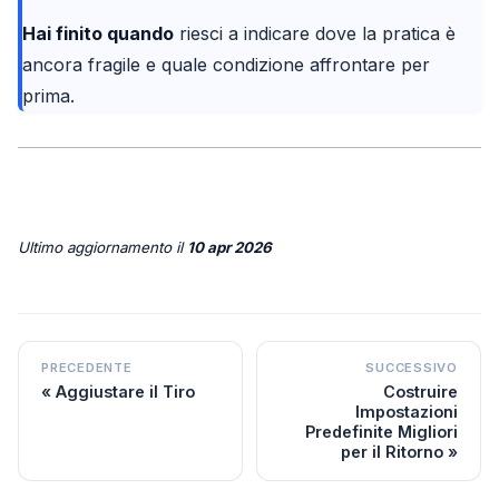
Hai finito quando
riesci a indicare dove la pratica è
ancora fragile e quale condizione affrontare per
prima.
Ultimo aggiornamento
il
10 apr 2026
PRECEDENTE
SUCCESSIVO
Aggiustare il Tiro
Costruire
Impostazioni
Predefinite Migliori
per il Ritorno