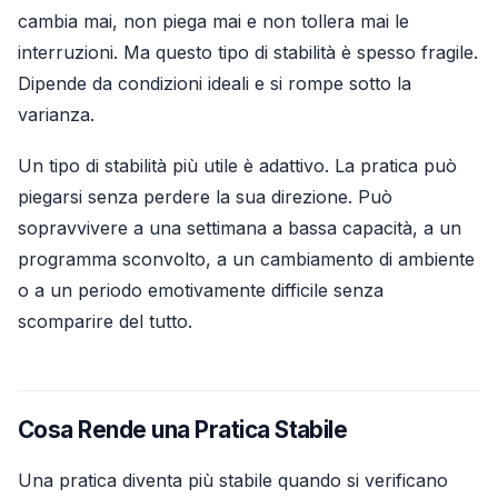
cambia mai, non piega mai e non tollera mai le
interruzioni. Ma questo tipo di stabilità è spesso fragile.
Dipende da condizioni ideali e si rompe sotto la
varianza.
Un tipo di stabilità più utile è adattivo. La pratica può
piegarsi senza perdere la sua direzione. Può
sopravvivere a una settimana a bassa capacità, a un
programma sconvolto, a un cambiamento di ambiente
o a un periodo emotivamente difficile senza
scomparire del tutto.
Cosa Rende una Pratica Stabile
Una pratica diventa più stabile quando si verificano