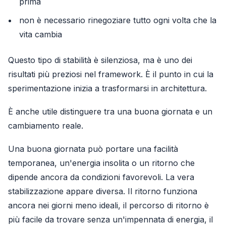
prima
non è necessario rinegoziare tutto ogni volta che la
vita cambia
Questo tipo di stabilità è silenziosa, ma è uno dei
risultati più preziosi nel framework. È il punto in cui la
sperimentazione inizia a trasformarsi in architettura.
È anche utile distinguere tra una buona giornata e un
cambiamento reale.
Una buona giornata può portare una facilità
temporanea, un'energia insolita o un ritorno che
dipende ancora da condizioni favorevoli. La vera
stabilizzazione appare diversa. Il ritorno funziona
ancora nei giorni meno ideali, il percorso di ritorno è
più facile da trovare senza un'impennata di energia, il