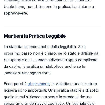
Usate bene, non diluiscono la pratica. La aiutano a
sopravvivere.
Mantieni la Pratica Leggibile
La stabilità dipende anche dalla leggibilità. Se il
prossimo passo non è chiaro, se lo stato è difficile da
recuperare o se il sistema diventa troppo complicato
da capire, la pratica si indebolisce anche se le
intenzioni rimangono forti.
Ecco perché
gli strumenti
, la visibilità e una struttura
leggera sono importanti. Una pratica stabile è di solito
quella in cui si riesce a trovare la strada di ritorno
senza un grande riavvio cognitivo. Un segnale utile