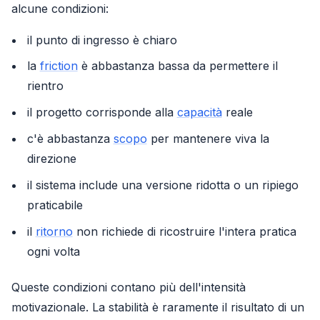
alcune condizioni:
il punto di ingresso è chiaro
la
friction
è abbastanza bassa da permettere il
rientro
il progetto corrisponde alla
capacità
reale
c'è abbastanza
scopo
per mantenere viva la
direzione
il sistema include una versione ridotta o un ripiego
praticabile
il
ritorno
non richiede di ricostruire l'intera pratica
ogni volta
Queste condizioni contano più dell'intensità
motivazionale. La stabilità è raramente il risultato di un