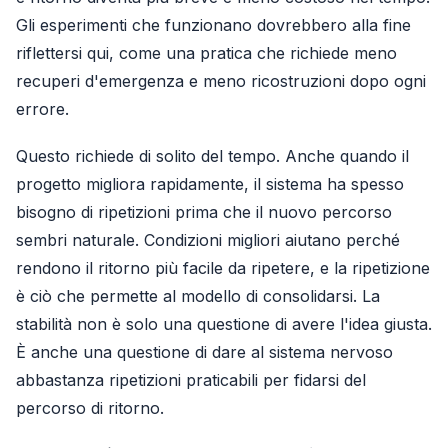
Gli esperimenti che funzionano dovrebbero alla fine
riflettersi qui, come una pratica che richiede meno
recuperi d'emergenza e meno ricostruzioni dopo ogni
errore.
Questo richiede di solito del tempo. Anche quando il
progetto migliora rapidamente, il sistema ha spesso
bisogno di ripetizioni prima che il nuovo percorso
sembri naturale. Condizioni migliori aiutano perché
rendono il ritorno più facile da ripetere, e la ripetizione
è ciò che permette al modello di consolidarsi. La
stabilità non è solo una questione di avere l'idea giusta.
È anche una questione di dare al sistema nervoso
abbastanza ripetizioni praticabili per fidarsi del
percorso di ritorno.