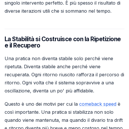
singolo intervento perfetto. È più spesso il risultato di
diverse iterazioni utili che si sommano nel tempo.
La Stabilità si Costruisce con la Ripetizione
e il Recupero
Una pratica non diventa stabile solo perché viene
ripetuta. Diventa stabile anche perché viene
recuperata. Ogni ritorno riuscito rafforza il percorso di
ritorno. Ogni volta che il sistema sopravvive a una
oscillazione, diventa un po' più affidabile.
Questo è uno dei motivi per cui la
comeback speed
è
così importante. Una pratica si stabilizza non solo
quando viene mantenuta, ma quando il divario tra drift
e ritorno diventa più breve e meno costoso nel tempo.