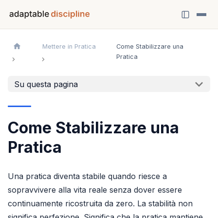
Mettere in Pratica
Come Stabilizzare una
Pratica
Su questa pagina
Come Stabilizzare una
Pratica
Una pratica diventa stabile quando riesce a
sopravvivere alla vita reale senza dover essere
continuamente ricostruita da zero. La stabilità non
significa perfezione. Significa che la pratica mantiene