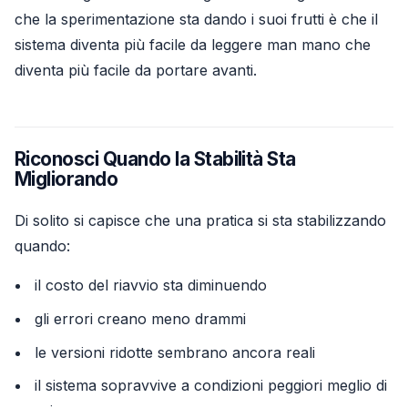
che la sperimentazione sta dando i suoi frutti è che il
sistema diventa più facile da leggere man mano che
diventa più facile da portare avanti.
Riconosci Quando la Stabilità Sta
Migliorando
Di solito si capisce che una pratica si sta stabilizzando
quando:
il costo del riavvio sta diminuendo
gli errori creano meno drammi
le versioni ridotte sembrano ancora reali
il sistema sopravvive a condizioni peggiori meglio di