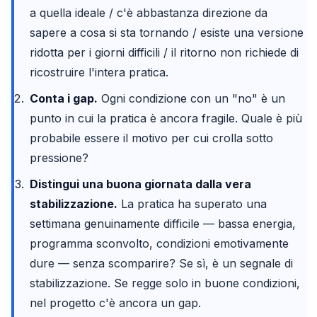
a quella ideale / c'è abbastanza direzione da
sapere a cosa si sta tornando / esiste una versione
ridotta per i giorni difficili / il ritorno non richiede di
ricostruire l'intera pratica.
Conta i gap.
Ogni condizione con un "no" è un
punto in cui la pratica è ancora fragile. Quale è più
probabile essere il motivo per cui crolla sotto
pressione?
Distingui una buona giornata dalla vera
stabilizzazione.
La pratica ha superato una
settimana genuinamente difficile — bassa energia,
programma sconvolto, condizioni emotivamente
dure — senza scomparire? Se sì, è un segnale di
stabilizzazione. Se regge solo in buone condizioni,
nel progetto c'è ancora un gap.