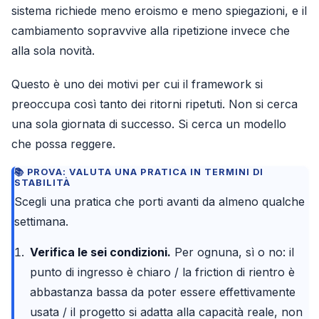
sistema richiede meno eroismo e meno spiegazioni, e il
cambiamento sopravvive alla ripetizione invece che
alla sola novità.
Questo è uno dei motivi per cui il framework si
preoccupa così tanto dei ritorni ripetuti. Non si cerca
una sola giornata di successo. Si cerca un modello
che possa reggere.
PROVA: VALUTA UNA PRATICA IN TERMINI DI
STABILITÀ
Scegli una pratica che porti avanti da almeno qualche
settimana.
Verifica le sei condizioni.
Per ognuna, sì o no: il
punto di ingresso è chiaro / la friction di rientro è
abbastanza bassa da poter essere effettivamente
usata / il progetto si adatta alla capacità reale, non