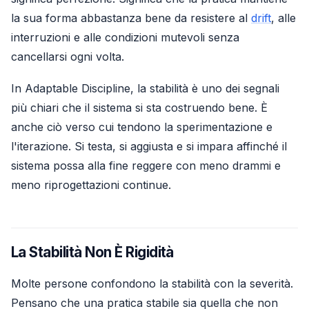
la sua forma abbastanza bene da resistere al
drift
, alle
interruzioni e alle condizioni mutevoli senza
cancellarsi ogni volta.
In Adaptable Discipline, la stabilità è uno dei segnali
più chiari che il sistema si sta costruendo bene. È
anche ciò verso cui tendono la sperimentazione e
l'iterazione. Si testa, si aggiusta e si impara affinché il
sistema possa alla fine reggere con meno drammi e
meno riprogettazioni continue.
La Stabilità Non È Rigidità
Molte persone confondono la stabilità con la severità.
Pensano che una pratica stabile sia quella che non