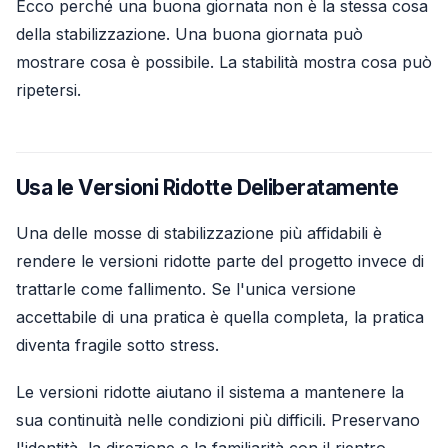
Ecco perché una buona giornata non è la stessa cosa
della stabilizzazione. Una buona giornata può
mostrare cosa è possibile. La stabilità mostra cosa può
ripetersi.
Usa le Versioni Ridotte Deliberatamente
Una delle mosse di stabilizzazione più affidabili è
rendere le versioni ridotte parte del progetto invece di
trattarle come fallimento. Se l'unica versione
accettabile di una pratica è quella completa, la pratica
diventa fragile sotto stress.
Le versioni ridotte aiutano il sistema a mantenere la
sua continuità nelle condizioni più difficili. Preservano
l'identità, la direzione e la familiarità con il rientro.