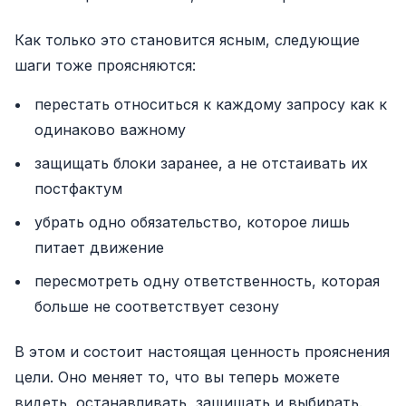
Как только это становится ясным, следующие
шаги тоже проясняются:
перестать относиться к каждому запросу как к
одинаково важному
защищать блоки заранее, а не отстаивать их
постфактум
убрать одно обязательство, которое лишь
питает движение
пересмотреть одну ответственность, которая
больше не соответствует сезону
В этом и состоит настоящая ценность прояснения
цели. Оно меняет то, что вы теперь можете
видеть, останавливать, защищать и выбирать.