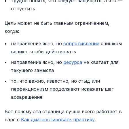
трудно понять, что следует защищать, а что —
отпустить
Цель может не быть главным ограничением,
когда:
направление ясно, но
сопротивление
слишком
велико, чтобы действовать
направление ясно, но
ресурса
не хватает для
текущего замысла
то, что важно, известно, но стыд или
перфекционизм продолжают искажать шаг
возвращения
Вот почему эта страница лучше всего работает в
паре с
Как диагностировать практику
.