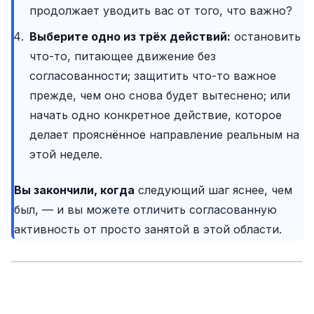
продолжает уводить вас от того, что важно?
Выберите одно из трёх действий:
остановить
что-то, питающее движение без
согласованности; защитить что-то важное
прежде, чем оно снова будет вытеснено; или
начать одно конкретное действие, которое
делает прояснённое направление реальным на
этой неделе.
Вы закончили, когда
следующий шаг яснее, чем
был, — и вы можете отличить согласованную
активность от просто занятой в этой области.