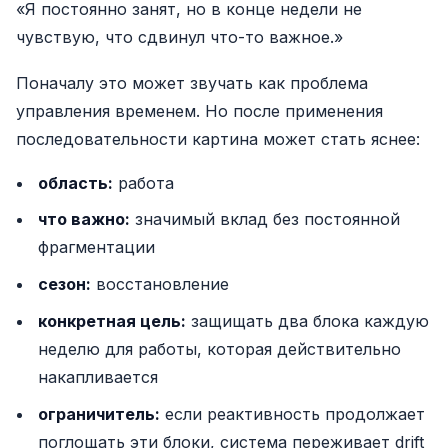
«Я постоянно занят, но в конце недели не
чувствую, что сдвинул что-то важное.»
Поначалу это может звучать как проблема
управления временем. Но после применения
последовательности картина может стать яснее:
область:
работа
что важно:
значимый вклад без постоянной
фрагментации
сезон:
восстановление
конкретная цель:
защищать два блока каждую
неделю для работы, которая действительно
накапливается
ограничитель:
если реактивность продолжает
поглощать эти блоки, система переживает drift