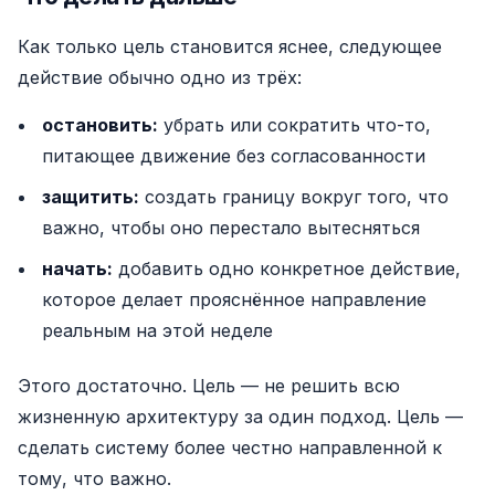
Как только цель становится яснее, следующее
действие обычно одно из трёх:
остановить:
убрать или сократить что-то,
питающее движение без согласованности
защитить:
создать границу вокруг того, что
важно, чтобы оно перестало вытесняться
начать:
добавить одно конкретное действие,
которое делает прояснённое направление
реальным на этой неделе
Этого достаточно. Цель — не решить всю
жизненную архитектуру за один подход. Цель —
сделать систему более честно направленной к
тому, что важно.