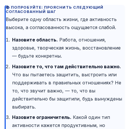
ПОПРОБУЙТЕ: ПРОЯСНИТЬ СЛЕДУЮЩИЙ
СОГЛАСОВАННЫЙ ШАГ
Выберите одну область жизни, где активность
высока, а согласованность ощущается слабой.
Назовите область.
Работа, отношения,
здоровье, творческая жизнь, восстановление
— будьте конкретны.
Назовите то, что там действительно важно.
Что вы пытаетесь защитить, выстроить или
поддерживать в правильных отношениях? Не
то, что звучит важно, — то, что вы
действительно бы защитили, будь вынуждены
выбирать.
Назовите ограничитель.
Какой один тип
активности кажется продуктивным, но