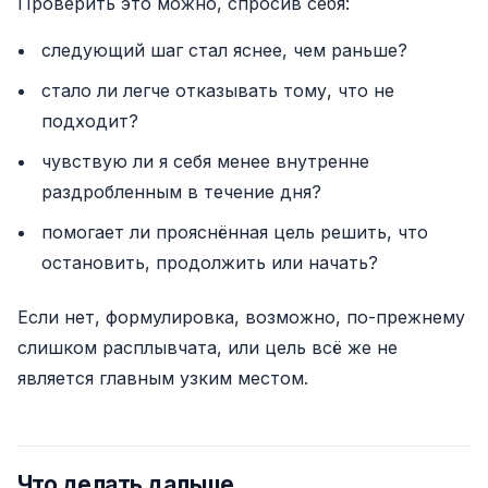
Проверить это можно, спросив себя:
следующий шаг стал яснее, чем раньше?
стало ли легче отказывать тому, что не
подходит?
чувствую ли я себя менее внутренне
раздробленным в течение дня?
помогает ли прояснённая цель решить, что
остановить, продолжить или начать?
Если нет, формулировка, возможно, по-прежнему
слишком расплывчата, или цель всё же не
является главным узким местом.
Что делать дальше