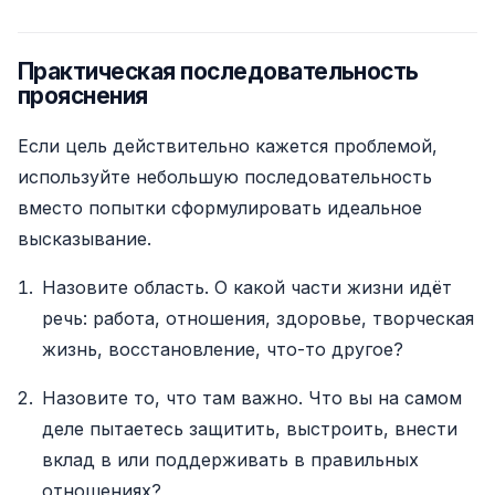
Практическая последовательность
прояснения
Если цель действительно кажется проблемой,
используйте небольшую последовательность
вместо попытки сформулировать идеальное
высказывание.
Назовите область. О какой части жизни идёт
речь: работа, отношения, здоровье, творческая
жизнь, восстановление, что-то другое?
Назовите то, что там важно. Что вы на самом
деле пытаетесь защитить, выстроить, внести
вклад в или поддерживать в правильных
отношениях?