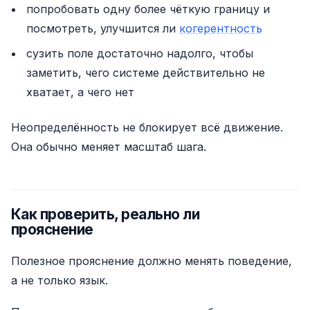
попробовать одну более чёткую границу и
посмотреть, улучшится ли
когерентность
сузить поле достаточно надолго, чтобы
заметить, чего системе действительно не
хватает, а чего нет
Неопределённость не блокирует всё движение.
Она обычно меняет масштаб шага.
Как проверить, реально ли
прояснение
Полезное прояснение должно менять поведение,
а не только язык.