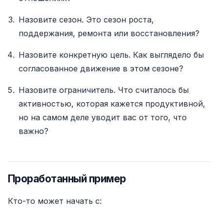
Назовите сезон. Это сезон роста,
поддержания, ремонта или восстановления?
Назовите конкретную цель. Как выглядело бы
согласованное движение в этом сезоне?
Назовите ограничитель. Что считалось бы
активностью, которая кажется продуктивной,
но на самом деле уводит вас от того, что
важно?
Проработанный пример
Кто-то может начать с: