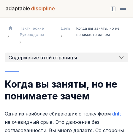
Тактические
Цель
Когда вы заняты, но не
Руководства
понимаете зачем
Содержание этой страницы
Когда вы заняты, но не
понимаете зачем
Одна из наиболее сбивающих с толку форм
drift
—
не очевидный срыв. Это движение без
согласованности. Вы много делаете. Со стороны