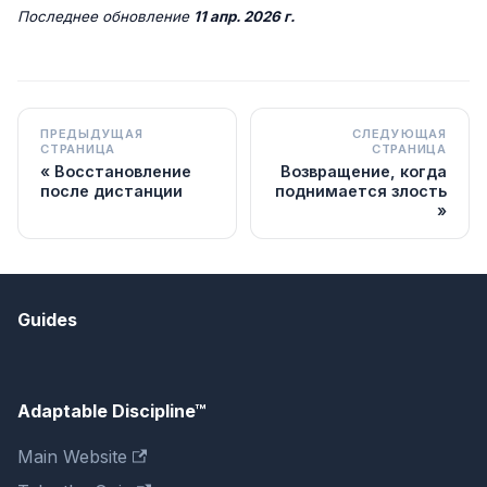
Последнее обновление
11 апр. 2026 г.
ПРЕДЫДУЩАЯ
СЛЕДУЮЩАЯ
СТРАНИЦА
СТРАНИЦА
Восстановление
Возвращение, когда
после дистанции
поднимается злость
Guides
Adaptable Discipline™
Main Website