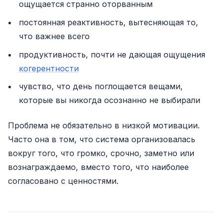
ощущается странно оторванным
постоянная реактивность, вытесняющая то,
что важнее всего
продуктивность, почти не дающая ощущения
когерентности
чувство, что день поглощается вещами,
которые вы никогда осознанно не выбирали
Проблема не обязательно в низкой мотивации.
Часто она в том, что система организовалась
вокруг того, что громко, срочно, заметно или
вознаграждаемо, вместо того, что наиболее
согласовано с ценностями.