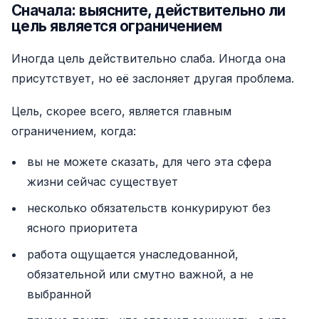
Сначала: выясните, действительно ли
цель является ограничением
Иногда цель действительно слаба. Иногда она
присутствует, но её заслоняет другая проблема.
Цель, скорее всего, является главным
ограничением, когда:
вы не можете сказать, для чего эта сфера
жизни сейчас существует
несколько обязательств конкурируют без
ясного приоритета
работа ощущается унаследованной,
обязательной или смутно важной, а не
выбранной