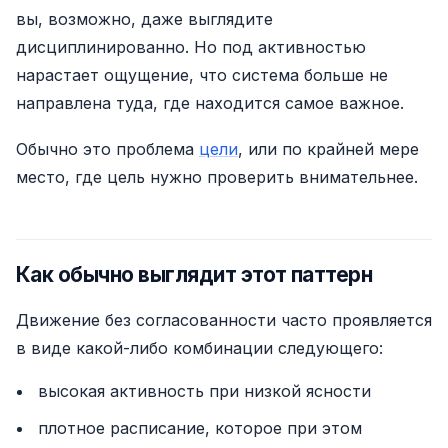
вы, возможно, даже выглядите
дисциплинированно. Но под активностью
нарастает ощущение, что система больше не
направлена туда, где находится самое важное.
Обычно это проблема
цели
, или по крайней мере
место, где цель нужно проверить внимательнее.
Как обычно выглядит этот паттерн
Движение без согласованности часто проявляется
в виде какой-либо комбинации следующего:
высокая активность при низкой ясности
плотное расписание, которое при этом