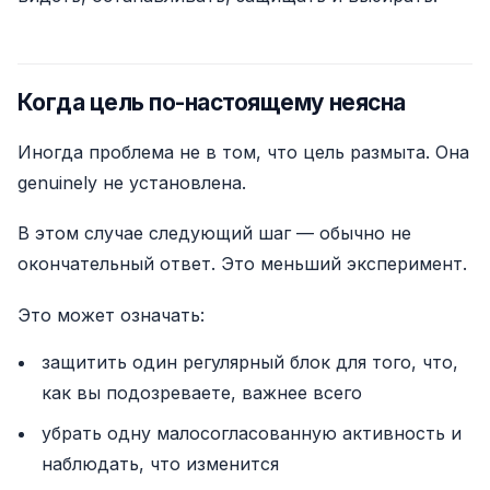
Когда цель по-настоящему неясна
Иногда проблема не в том, что цель размыта. Она
genuinely не установлена.
В этом случае следующий шаг — обычно не
окончательный ответ. Это меньший эксперимент.
Это может означать:
защитить один регулярный блок для того, что,
как вы подозреваете, важнее всего
убрать одну малосогласованную активность и
наблюдать, что изменится