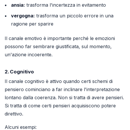
ansia:
trasforma l'incertezza in evitamento
vergogna:
trasforma un piccolo errore in una
ragione per sparire
Il canale emotivo è importante perché le emozioni
possono far sembrare giustificata, sul momento,
un'azione incoerente.
2. Cognitivo
Il canale cognitivo è attivo quando certi schemi di
pensiero cominciano a far inclinare l'interpretazione
lontano dalla coerenza. Non si tratta di avere pensieri.
Si tratta di come certi pensieri acquisiscono potere
direttivo.
Alcuni esempi: