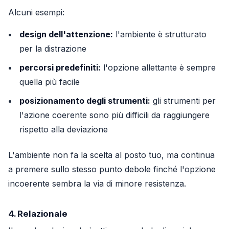
Alcuni esempi:
design dell'attenzione:
l'ambiente è strutturato
per la distrazione
percorsi predefiniti:
l'opzione allettante è sempre
quella più facile
posizionamento degli strumenti:
gli strumenti per
l'azione coerente sono più difficili da raggiungere
rispetto alla deviazione
L'ambiente non fa la scelta al posto tuo, ma continua
a premere sullo stesso punto debole finché l'opzione
incoerente sembra la via di minore resistenza.
4. Relazionale