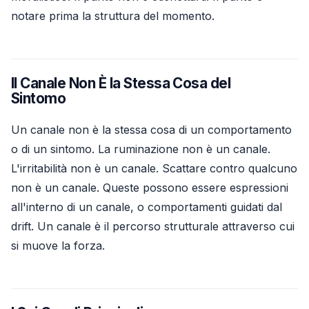
notare prima la struttura del momento.
Il Canale Non È la Stessa Cosa del
Sintomo
Un canale non è la stessa cosa di un comportamento
o di un sintomo. La ruminazione non è un canale.
L'irritabilità non è un canale. Scattare contro qualcuno
non è un canale. Queste possono essere espressioni
all'interno di un canale, o comportamenti guidati dal
drift. Un canale è il percorso strutturale attraverso cui
si muove la forza.