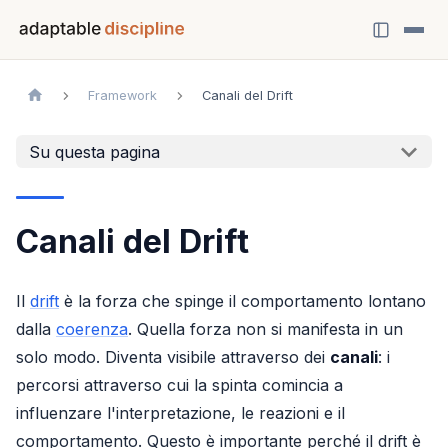
Framework
Canali del Drift
Su questa pagina
Canali del Drift
Il
drift
è la forza che spinge il comportamento lontano
dalla
coerenza
. Quella forza non si manifesta in un
solo modo. Diventa visibile attraverso dei
canali
: i
percorsi attraverso cui la spinta comincia a
influenzare l'interpretazione, le reazioni e il
comportamento. Questo è importante perché il drift è