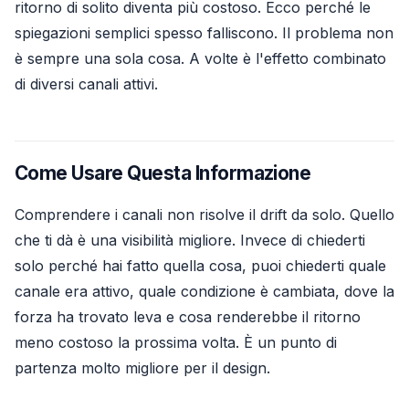
ritorno di solito diventa più costoso. Ecco perché le
spiegazioni semplici spesso falliscono. Il problema non
è sempre una sola cosa. A volte è l'effetto combinato
di diversi canali attivi.
Come Usare Questa Informazione
Comprendere i canali non risolve il drift da solo. Quello
che ti dà è una visibilità migliore. Invece di chiederti
solo perché hai fatto quella cosa, puoi chiederti quale
canale era attivo, quale condizione è cambiata, dove la
forza ha trovato leva e cosa renderebbe il ritorno
meno costoso la prossima volta. È un punto di
partenza molto migliore per il design.