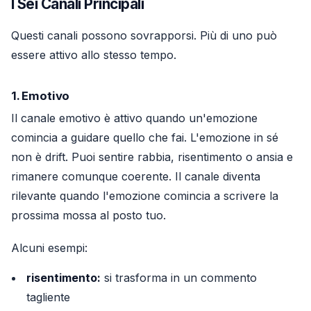
I Sei Canali Principali
Questi canali possono sovrapporsi. Più di uno può
essere attivo allo stesso tempo.
1. Emotivo
Il canale emotivo è attivo quando un'emozione
comincia a guidare quello che fai. L'emozione in sé
non è drift. Puoi sentire rabbia, risentimento o ansia e
rimanere comunque coerente. Il canale diventa
rilevante quando l'emozione comincia a scrivere la
prossima mossa al posto tuo.
Alcuni esempi:
risentimento:
si trasforma in un commento
tagliente