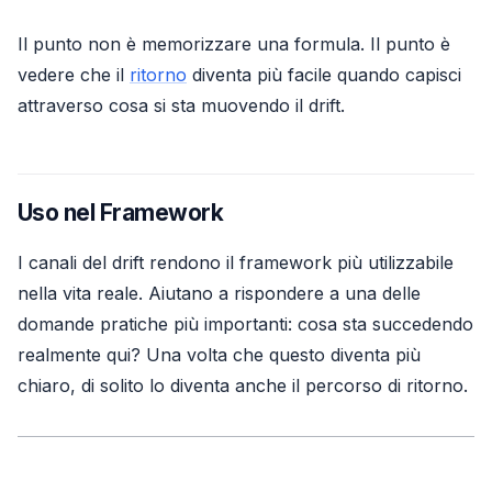
Il punto non è memorizzare una formula. Il punto è
vedere che il
ritorno
diventa più facile quando capisci
attraverso cosa si sta muovendo il drift.
Uso nel Framework
I canali del drift rendono il framework più utilizzabile
nella vita reale. Aiutano a rispondere a una delle
domande pratiche più importanti: cosa sta succedendo
realmente qui? Una volta che questo diventa più
chiaro, di solito lo diventa anche il percorso di ritorno.