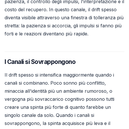
pazienza, il controllo degli impulsi, l'interpretazione e il
costo del recupero. In questo canale, il drift spesso
diventa visibile attraverso una finestra di tolleranza più
stretta: la pazienza si accorcia, gli impulsi si fanno più
forti e le reazioni diventano più rapide.
I Canali si Sovrappongono
Il drift spesso si intensifica maggiormente quando i
canali si combinano. Poco sonno più conflitto,
minaccia all'identità più un ambiente rumoroso, o
vergogna più sovraccarico cognitivo possono tutti
creare una spinta più forte di quanto farebbe un
singolo canale da solo. Quando i canali si
sovrappongono, la spinta acquisisce più leva e il