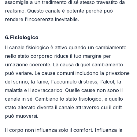
assomiglia a un tradimento di sé stesso travestito da
realismo. Questo canale è potente perché può
rendere l'incoerenza inevitabile.
6. Fisiologico
Il canale fisiologico è attivo quando un cambiamento
nello stato corporeo riduce il tuo margine per
un'azione coerente. La causa di quel cambiamento
può variare. Le cause comuni includono la privazione
del sonno, la fame, l'accumulo di stress, l'alcol, la
malattia e il sovraccarico. Quelle cause non sono il
canale in sé. Cambiano lo stato fisiologico, e quello
stato alterato diventa il canale attraverso cui il drift
può muoversi.
Il corpo non influenza solo il comfort. Influenza la