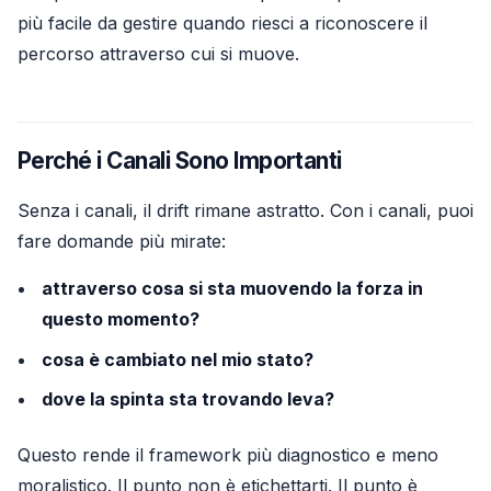
più facile da gestire quando riesci a riconoscere il
percorso attraverso cui si muove.
Perché i Canali Sono Importanti
Senza i canali, il drift rimane astratto. Con i canali, puoi
fare domande più mirate:
attraverso cosa si sta muovendo la forza in
questo momento?
cosa è cambiato nel mio stato?
dove la spinta sta trovando leva?
Questo rende il framework più diagnostico e meno
moralistico. Il punto non è etichettarti. Il punto è