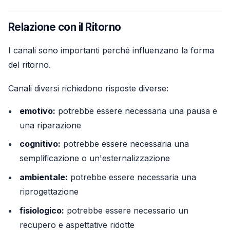
Relazione con il Ritorno
I canali sono importanti perché influenzano la forma
del ritorno.
Canali diversi richiedono risposte diverse:
emotivo:
potrebbe essere necessaria una pausa e
una riparazione
cognitivo:
potrebbe essere necessaria una
semplificazione o un'esternalizzazione
ambientale:
potrebbe essere necessaria una
riprogettazione
fisiologico:
potrebbe essere necessario un
recupero e aspettative ridotte