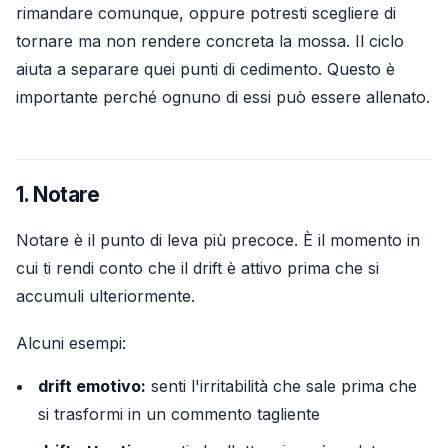
rimandare comunque, oppure potresti scegliere di
tornare ma non rendere concreta la mossa. Il ciclo
aiuta a separare quei punti di cedimento. Questo è
importante perché ognuno di essi può essere allenato.
1. Notare
Notare è il punto di leva più precoce. È il momento in
cui ti rendi conto che il drift è attivo prima che si
accumuli ulteriormente.
Alcuni esempi:
drift emotivo:
senti l'irritabilità che sale prima che
si trasformi in un commento tagliente