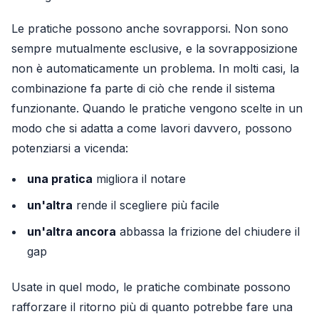
Le pratiche possono anche sovrapporsi. Non sono
sempre mutualmente esclusive, e la sovrapposizione
non è automaticamente un problema. In molti casi, la
combinazione fa parte di ciò che rende il sistema
funzionante. Quando le pratiche vengono scelte in un
modo che si adatta a come lavori davvero, possono
potenziarsi a vicenda:
una pratica
migliora il notare
un'altra
rende il scegliere più facile
un'altra ancora
abbassa la frizione del chiudere il
gap
Usate in quel modo, le pratiche combinate possono
rafforzare il ritorno più di quanto potrebbe fare una