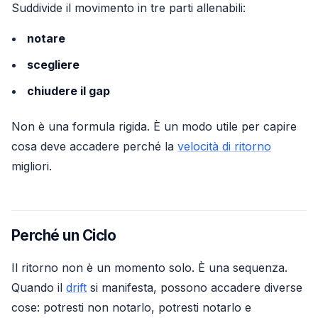
Suddivide il movimento in tre parti allenabili:
notare
scegliere
chiudere il gap
Non è una formula rigida. È un modo utile per capire
cosa deve accadere perché la
velocità di ritorno
migliori.
Perché un Ciclo
Il ritorno non è un momento solo. È una sequenza.
Quando il
drift
si manifesta, possono accadere diverse
cose: potresti non notarlo, potresti notarlo e