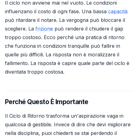
Il ciclo non avviene mai nel vuoto. Le condizioni
influenzano il costo di ogni fase. Una bassa
capacità
può ritardare il notare. La vergogna può bloccare il
scegliere. La
frizione
può rendere il chiudere il gap
troppo costoso. Ecco perché una pratica di ritorno
che funziona in condizioni tranquille può fallire in
quelle più difficili. La risposta non è moralizzare il
fallimento. La risposta è capire quale parte del ciclo è
diventata troppo costosa.
Perché Questo È Importante
Il Ciclo di Ritorno trasforma un'aspirazione vaga in
qualcosa di gestibile. Invece di dire che devi migliorare
nella disciplina, puoi chiederti se stai perdendo il