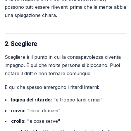
possono tutti essere rilevanti prima che la mente abbia
una spiegazione chiara.
2. Scegliere
Scegliere è il punto in cui la consapevolezza diventa
impegno. È qui che molte persone si bloccano. Puoi
notare il drift e non tornare comunque.
È qui che spesso emergono i ritardi interni:
logica del ritardo:
"è troppo tardi ormai"
rinvio:
"inizio domani"
crollo:
"a cosa serve"