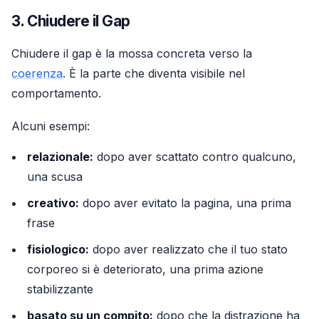
3. Chiudere il Gap
Chiudere il gap è la mossa concreta verso la
coerenza
. È la parte che diventa visibile nel
comportamento.
Alcuni esempi:
relazionale:
dopo aver scattato contro qualcuno,
una scusa
creativo:
dopo aver evitato la pagina, una prima
frase
fisiologico:
dopo aver realizzato che il tuo stato
corporeo si è deteriorato, una prima azione
stabilizzante
basato su un compito:
dopo che la distrazione ha