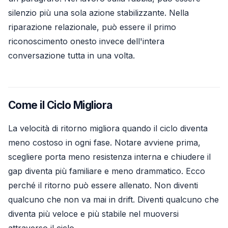
silenzio più una sola azione stabilizzante. Nella
riparazione relazionale, può essere il primo
riconoscimento onesto invece dell'intera
conversazione tutta in una volta.
Come il Ciclo Migliora
La velocità di ritorno migliora quando il ciclo diventa
meno costoso in ogni fase. Notare avviene prima,
scegliere porta meno resistenza interna e chiudere il
gap diventa più familiare e meno drammatico. Ecco
perché il ritorno può essere allenato. Non diventi
qualcuno che non va mai in drift. Diventi qualcuno che
diventa più veloce e più stabile nel muoversi