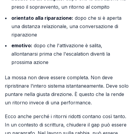
preso il sopravvento, un ritorno al compito
orientato alla riparazione:
dopo che si è aperta
una distanza relazionale, una conversazione di
riparazione
emotivo:
dopo che l'attivazione è salita,
allontanarsi prima che l'escalation diventi la
prossima azione
La mossa non deve essere completa. Non deve
ripristinare l'intero sistema istantaneamente. Deve solo
puntare nella giusta direzione. È questo che la rende
un ritorno invece di una performance.
Ecco anche perché i ritorni ridotti contano così tanto.
In un contesto di scrittura, chiudere il gap può essere
un paragrafo. Nel lavoro sulla rabbia, può essere