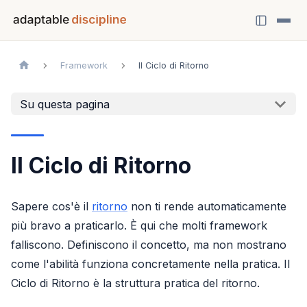
Framework
Il Ciclo di Ritorno
Su questa pagina
Il Ciclo di Ritorno
Sapere cos'è il
ritorno
non ti rende automaticamente
più bravo a praticarlo. È qui che molti framework
falliscono. Definiscono il concetto, ma non mostrano
come l'abilità funziona concretamente nella pratica. Il
Ciclo di Ritorno è la struttura pratica del ritorno.