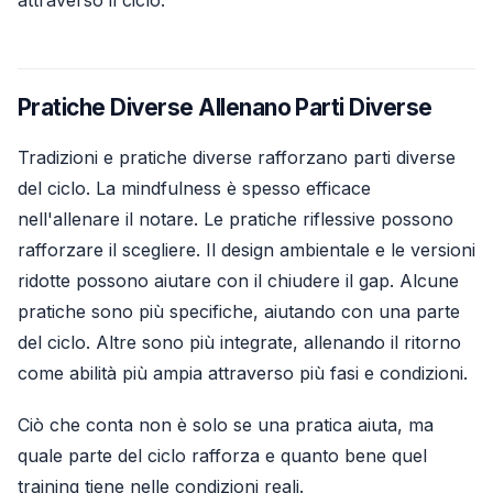
attraverso il ciclo.
Pratiche Diverse Allenano Parti Diverse
Tradizioni e pratiche diverse rafforzano parti diverse
del ciclo. La mindfulness è spesso efficace
nell'allenare il notare. Le pratiche riflessive possono
rafforzare il scegliere. Il design ambientale e le versioni
ridotte possono aiutare con il chiudere il gap. Alcune
pratiche sono più specifiche, aiutando con una parte
del ciclo. Altre sono più integrate, allenando il ritorno
come abilità più ampia attraverso più fasi e condizioni.
Ciò che conta non è solo se una pratica aiuta, ma
quale parte del ciclo rafforza e quanto bene quel
training tiene nelle condizioni reali.