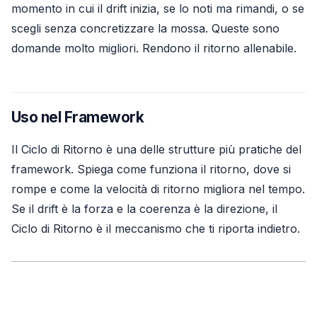
momento in cui il drift inizia, se lo noti ma rimandi, o se
scegli senza concretizzare la mossa. Queste sono
domande molto migliori. Rendono il ritorno allenabile.
Uso nel Framework
Il Ciclo di Ritorno è una delle strutture più pratiche del
framework. Spiega come funziona il ritorno, dove si
rompe e come la velocità di ritorno migliora nel tempo.
Se il drift è la forza e la coerenza è la direzione, il
Ciclo di Ritorno è il meccanismo che ti riporta indietro.