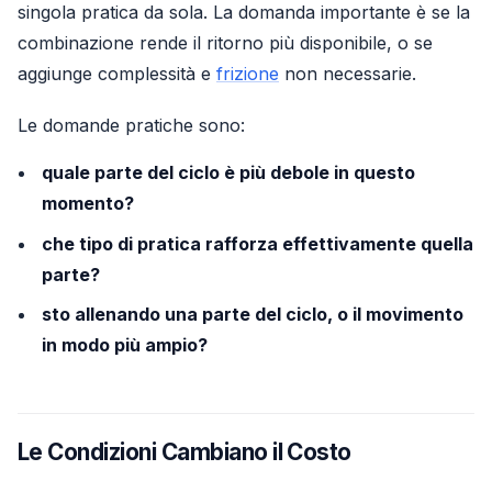
singola pratica da sola. La domanda importante è se la
combinazione rende il ritorno più disponibile, o se
aggiunge complessità e
frizione
non necessarie.
Le domande pratiche sono:
quale parte del ciclo è più debole in questo
momento?
che tipo di pratica rafforza effettivamente quella
parte?
sto allenando una parte del ciclo, o il movimento
in modo più ampio?
Le Condizioni Cambiano il Costo