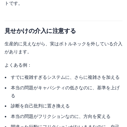
トです。
見せかけの介入に注意する
生産的に見えながら、実はボトルネックを外している介入
があります。
よくある例：
すでに複雑すぎるシステムに、さらに複雑さを加える
本当の問題がキャパシティの低さなのに、基準を上げ
る
診断を自己批判に置き換える
本当の問題がフリクションなのに、方向を変える
間違った行動にフリクションがないままなのに、自己