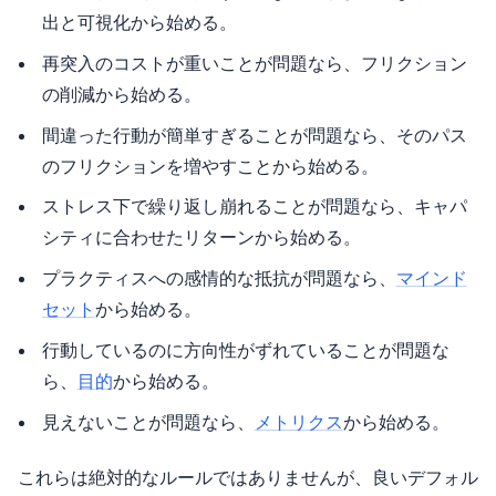
出と可視化から始める。
再突入のコストが重いことが問題なら、フリクション
の削減から始める。
間違った行動が簡単すぎることが問題なら、そのパス
のフリクションを増やすことから始める。
ストレス下で繰り返し崩れることが問題なら、キャパ
シティに合わせたリターンから始める。
プラクティスへの感情的な抵抗が問題なら、
マインド
セット
から始める。
行動しているのに方向性がずれていることが問題な
ら、
目的
から始める。
見えないことが問題なら、
メトリクス
から始める。
これらは絶対的なルールではありませんが、良いデフォル