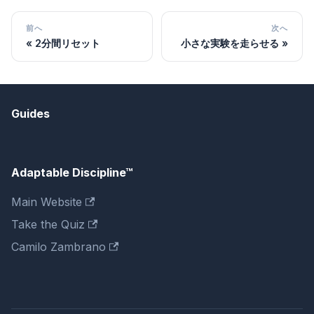
前へ
次へ
2分間リセット
小さな実験を走らせる
Guides
Adaptable Discipline™
Main Website
Take the Quiz
Camilo Zambrano