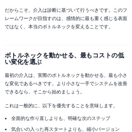
だからこそ、介入は診断に基づいて行うべきです。このフ
レームワークが目指すのは、感情的に最も重く感じる表面
ではなく、本当のボトルネックを変えることです。
ボトルネックを動かせる、最もコストの低
い変化を選ぶ
最初の介入は、実際のボトルネックを動かせる、最も小さ
な変化であるべきです。より小さな一手でシステムを改善
できるなら、そこから始めましょう。
これは一般的に、以下を優先することを意味します。
全面的な作り直しよりも、明確な次のステップ
気合いの入った再スタートよりも、縮小バージョン