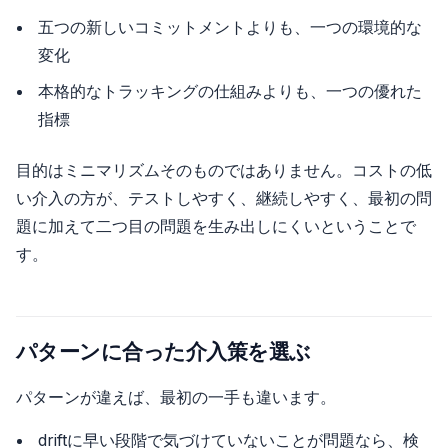
五つの新しいコミットメントよりも、一つの環境的な
変化
本格的なトラッキングの仕組みよりも、一つの優れた
指標
目的はミニマリズムそのものではありません。コストの低
い介入の方が、テストしやすく、継続しやすく、最初の問
題に加えて二つ目の問題を生み出しにくいということで
す。
パターンに合った介入策を選ぶ
パターンが違えば、最初の一手も違います。
driftに早い段階で気づけていないことが問題なら、検