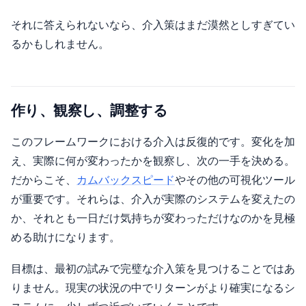
それに答えられないなら、介入策はまだ漠然としすぎてい
るかもしれません。
作り、観察し、調整する
このフレームワークにおける介入は反復的です。変化を加
え、実際に何が変わったかを観察し、次の一手を決める。
だからこそ、
カムバックスピード
やその他の可視化ツール
が重要です。それらは、介入が実際のシステムを変えたの
か、それとも一日だけ気持ちが変わっただけなのかを見極
める助けになります。
目標は、最初の試みで完璧な介入策を見つけることではあ
りません。現実の状況の中でリターンがより確実になるシ