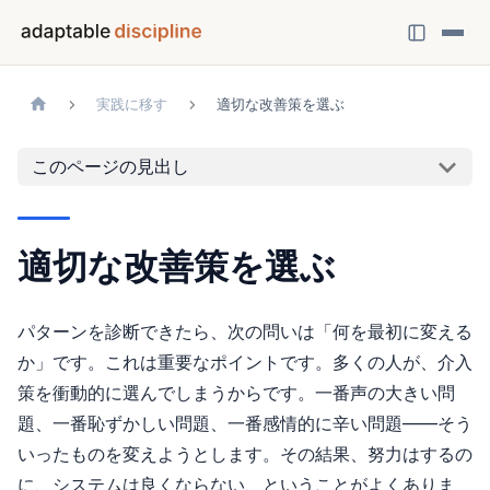
実践に移す
適切な改善策を選ぶ
このページの見出し
適切な改善策を選ぶ
パターンを診断できたら、次の問いは「何を最初に変える
か」です。これは重要なポイントです。多くの人が、介入
策を衝動的に選んでしまうからです。一番声の大きい問
題、一番恥ずかしい問題、一番感情的に辛い問題——そう
いったものを変えようとします。その結果、努力はするの
に、システムは良くならない、ということがよくありま