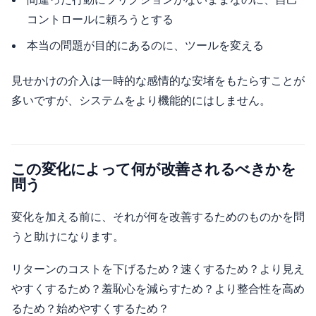
コントロールに頼ろうとする
本当の問題が目的にあるのに、ツールを変える
見せかけの介入は一時的な感情的な安堵をもたらすことが
多いですが、システムをより機能的にはしません。
この変化によって何が改善されるべきかを
問う
変化を加える前に、それが何を改善するためのものかを問
うと助けになります。
リターンのコストを下げるため？速くするため？より見え
やすくするため？羞恥心を減らすため？より整合性を高め
るため？始めやすくするため？