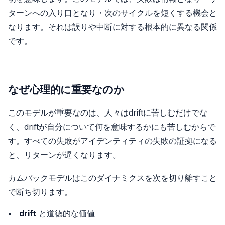
ターンへの入り口となり・次のサイクルを短くする機会と
なります。それは誤りや中断に対する根本的に異なる関係
です。
なぜ心理的に重要なのか
このモデルが重要なのは、人々はdriftに苦しむだけでな
く、driftが自分について何を意味するかにも苦しむからで
す。すべての失敗がアイデンティティの失敗の証拠になる
と、リターンが遅くなります。
カムバックモデルはこのダイナミクスを次を切り離すこと
で断ち切ります。
drift
と道徳的な価値