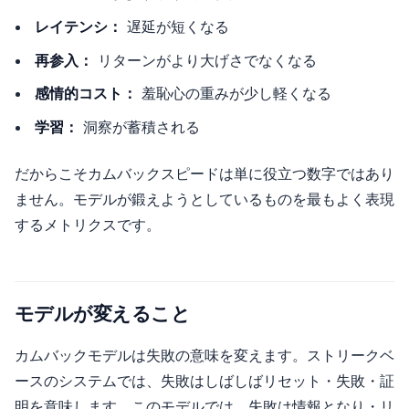
レイテンシ：
遅延が短くなる
再参入：
リターンがより大げさでなくなる
感情的コスト：
羞恥心の重みが少し軽くなる
学習：
洞察が蓄積される
だからこそカムバックスピードは単に役立つ数字ではあり
ません。モデルが鍛えようとしているものを最もよく表現
するメトリクスです。
モデルが変えること
カムバックモデルは失敗の意味を変えます。ストリークベ
ースのシステムでは、失敗はしばしばリセット・失敗・証
明を意味します。このモデルでは、失敗は情報となり・リ