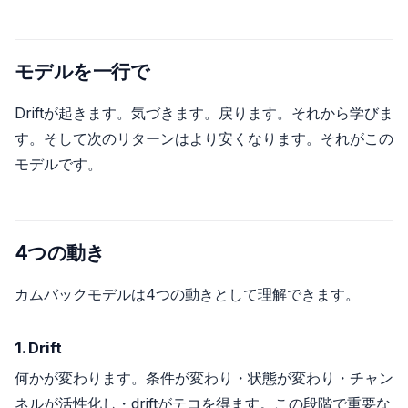
モデルを一行で
Driftが起きます。気づきます。戻ります。それから学びま
す。そして次のリターンはより安くなります。それがこの
モデルです。
4つの動き
カムバックモデルは4つの動きとして理解できます。
1. Drift
何かが変わります。条件が変わり・状態が変わり・チャン
ネルが活性化し・driftがテコを得ます。この段階で重要な