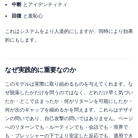
中断
とアイデンティティ
回復
と羞恥心
これはシステムをより人道的にしますが、同時により効果
的にもします。
なぜ実践的に重要なのか
このモデルは実際に取り組めるものを与えてくれます。な
ぜ脱落したかだけを問うのではなく、どれだけ早く気づい
たか・どこで止まったか・何がリターンを可能にしたか・
何が次のギャップを縮めるかを問えます。これらはデザイ
ンの問いであり、自己攻撃の問いではありません。ページ
へのリターンでも・ルーティンでも・会話でも・境界で
も・プレッシャーの下でより安定した反応でも、適用でき