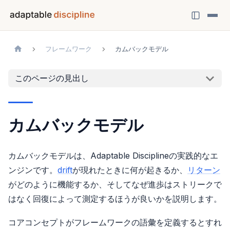
フレームワーク
カムバックモデル
このページの見出し
カムバックモデル
カムバックモデルは、Adaptable Disciplineの実践的なエ
ンジンです。
drift
が現れたときに何が起きるか、
リターン
がどのように機能するか、そしてなぜ進歩はストリークで
はなく回復によって測定するほうが良いかを説明します。
コアコンセプトがフレームワークの語彙を定義するとすれ