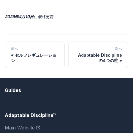
2026年4月10日
に
最終更新
前へ
次へ
セルフレギュレーショ
Adaptable Discipline
ン
の4つの柱
Guides
Adaptable Discipline™
Main Website