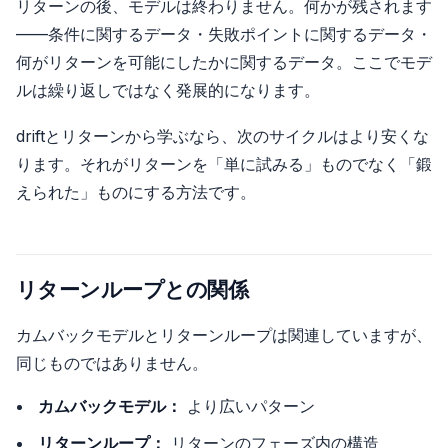
リターンの後、モデルは終わりません。何かが残されます
——条件に関するデータ・失敗ポイントに関するデータ・
何がリターンを可能にしたかに関するデータ。ここでモデ
ルは繰り返しではなく発展的になります。
driftとリターンから学ぶなら、次のサイクルはより安くな
ります。それがリターンを「単に試みる」ものでなく「鍛
えられた」ものにする方法です。
リターンループとの関係
カムバックモデルとリターンループは関連していますが、
同じものではありません。
カムバックモデル：
より広いパターン
リターンループ：
リターンのフェーズ内の構造