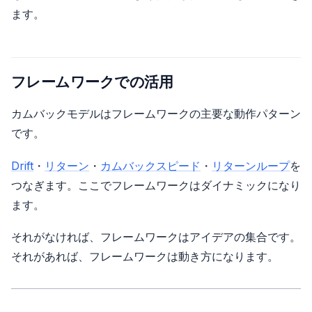
ます。
フレームワークでの活用
カムバックモデルはフレームワークの主要な動作パターン
です。
Drift
・
リターン
・
カムバックスピード
・
リターンループ
を
つなぎます。ここでフレームワークはダイナミックになり
ます。
それがなければ、フレームワークはアイデアの集合です。
それがあれば、フレームワークは動き方になります。