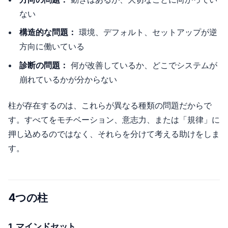
ない
構造的な問題：
環境、デフォルト、セットアップが逆
方向に働いている
診断の問題：
何が改善しているか、どこでシステムが
崩れているかが分からない
柱が存在するのは、これらが異なる種類の問題だからで
す。すべてをモチベーション、意志力、または「規律」に
押し込めるのではなく、それらを分けて考える助けをしま
す。
4つの柱
1. マインドセット