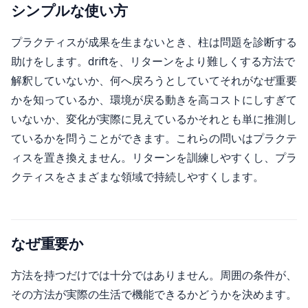
シンプルな使い方
プラクティスが成果を生まないとき、柱は問題を診断する
助けをします。driftを、リターンをより難しくする方法で
解釈していないか、何へ戻ろうとしていてそれがなぜ重要
かを知っているか、環境が戻る動きを高コストにしすぎて
いないか、変化が実際に見えているかそれとも単に推測し
ているかを問うことができます。これらの問いはプラクテ
ィスを置き換えません。リターンを訓練しやすくし、プラ
クティスをさまざまな領域で持続しやすくします。
なぜ重要か
方法を持つだけでは十分ではありません。周囲の条件が、
その方法が実際の生活で機能できるかどうかを決めます。