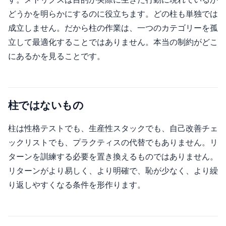
どうかを明らかにするのに役立ちます。どの柱も単独では
成立しません。だから柱の作業は、一つのカテゴリーを孤
立して最適化することではありません。本当の制約がどこ
にあるかを見ることです。
柱ではないもの
柱は性格テストでも、生産性スタックでも、自己改善チェ
ックリストでも、プラクティスの代替でもありません。リ
ターンを訓練する必要を置き換えるものではありません。
リターンがより易しく、より明確で、恥が少なく、より繰
り返しやすくなる条件を形作ります。