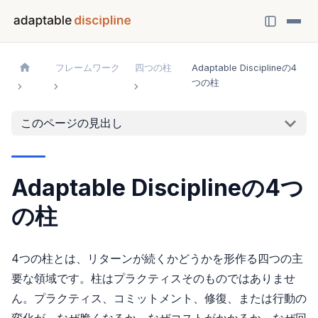
フレームワーク
四つの柱
Adaptable Disciplineの4
つの柱
このページの見出し
Adaptable Disciplineの4つ
の柱
4つの柱とは、リターンが続くかどうかを形作る四つの主
要な領域です。柱はプラクティスそのものではありませ
ん。プラクティス、コミットメント、修復、または行動の
変化が、なぜ脆くなるか、なぜコストがかかるか、なぜ回